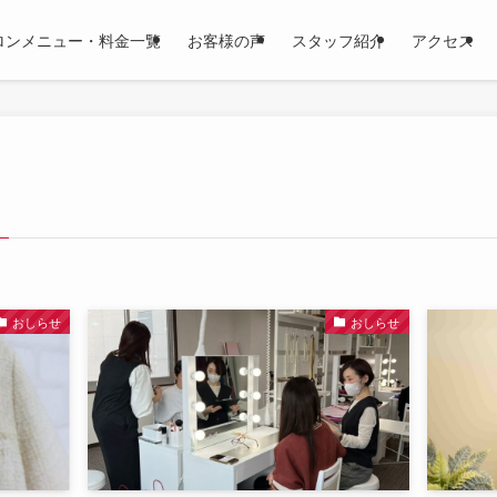
ロンメニュー・料金一覧
お客様の声
スタッフ紹介
アクセス
おしらせ
おしらせ