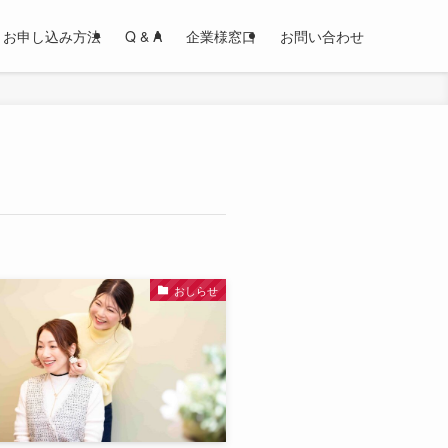
お申し込み方法
Q & A
企業様窓口
お問い合わせ
おしらせ