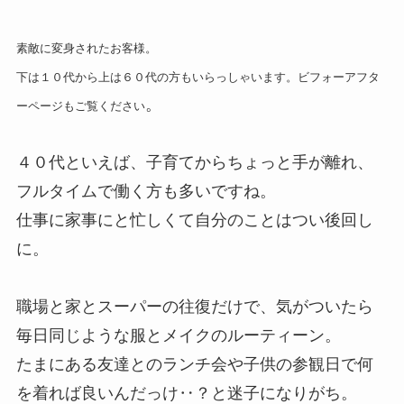
素敵に変身されたお客様。
下は１０代から上は６０代の方もいらっしゃいます。ビフォーアフタ
。
ーページもご覧ください
４０代といえば、子育てからちょっと手が離れ、
フルタイムで働く方も多いですね。
仕事に家事にと忙しくて自分のことはつい後回し
に。
職場と家とスーパーの往復だけで、気がついたら
毎日同じような服とメイクのルーティーン。
たまにある友達とのランチ会や子供の参観日で何
を着れば良いんだっけ‥？と迷子になりがち。