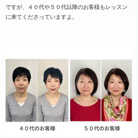
ですが、４０代や５０代以降のお客様もレッスン
に来てくださっていますよ。