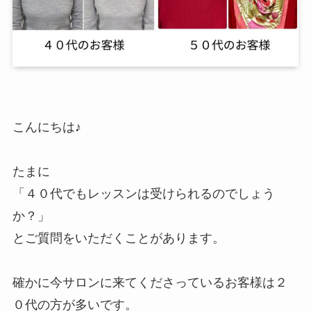
こんにちは♪
たまに
「４０代でもレッスンは受けられるのでしょう
か？」
とご質問をいただくことがあります。
確かに今サロンに来てくださっているお客様は２
０代の方が多いです。