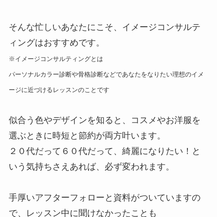
そんな忙しいあなたにこそ、イメージコンサルテ
ィングはおすすめです。
※イメージコンサルティングとは
パーソナルカラー診断や骨格診断などであなたをなりたい理想のイメ
ージに近づけるレッスンのことです
似合う色やデザインを知ると、コスメやお洋服を
選ぶときに時短と節約が両方叶います。
２０代だって６０代だって、綺麗になりたい！と
いう気持ちさえあれば、必ず変われます。
手厚いアフターフォローと資料がついていますの
で、レッスン中に聞けなかったことも