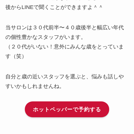
後からLINEで聞くことができますよ＾＾
当サロンは３０代前半〜４０歳後半と幅広い年代
の個性豊かなスタッフがいます。
（２０代がいない！意外にみんな歳をとっていま
す（笑）
自分と歳の近いスタッフを選ぶと、悩みも話しや
すいかもしれませんね。
ホットペッパーで予約する